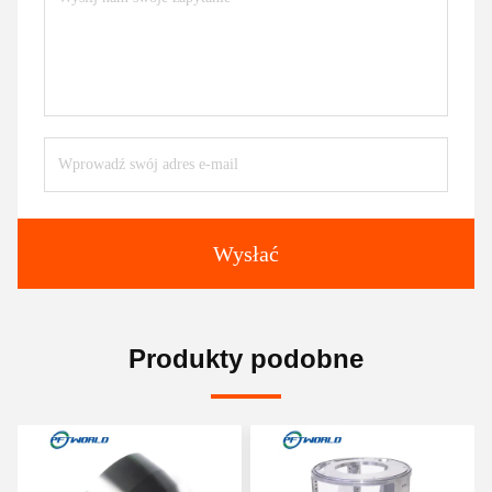
Wysłać
Produkty podobne