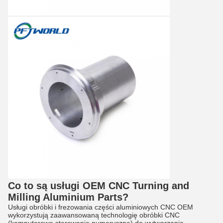
Co to są usługi OEM CNC Turning and
Milling Aluminium Parts?
Usługi obróbki i frezowania części aluminiowych CNC OEM
wykorzystują zaawansowaną technologię obróbki CNC